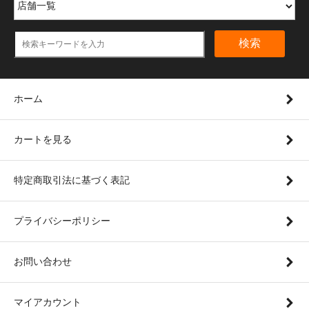
検索
ホーム
カートを見る
特定商取引法に基づく表記
プライバシーポリシー
お問い合わせ
マイアカウント