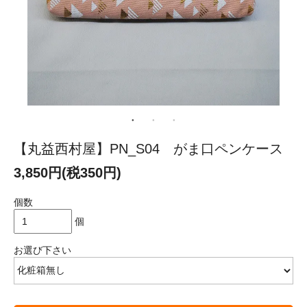
【丸益西村屋】PN_S04 がま口ペンケース
3,850円(税350円)
個数
個
お選び下さい