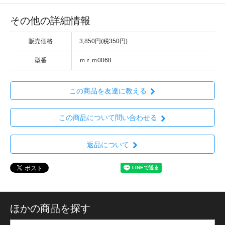
その他の詳細情報
販売価格
3,850円(税350円)
型番
ｍｒｍ0068
この商品を友達に教える
この商品について問い合わせる
返品について
ほかの商品を探す