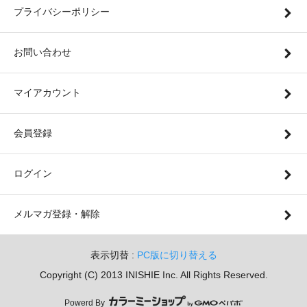
プライバシーポリシー
お問い合わせ
マイアカウント
会員登録
ログイン
メルマガ登録・解除
表示切替 :
PC版に切り替える
Copyright (C) 2013 INISHIE Inc. All Rights Reserved.
Powerd By