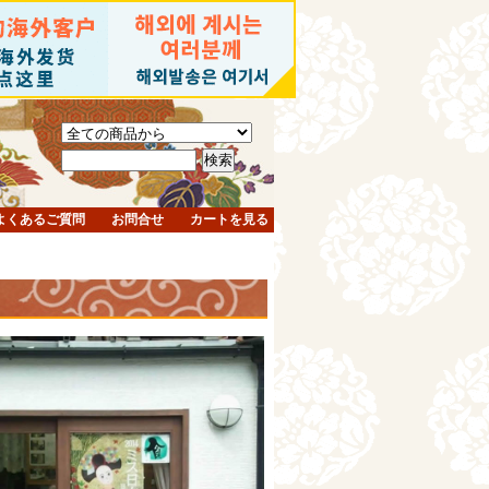
よくあるご質問
お問合せ
カートを見る