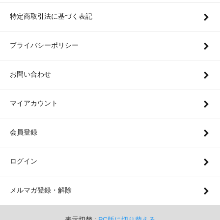
特定商取引法に基づく表記
プライバシーポリシー
お問い合わせ
マイアカウント
会員登録
ログイン
メルマガ登録・解除
表示切替 :
PC版に切り替える