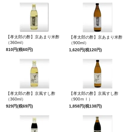
【孝太郎の酢】京あまり米酢
【孝太郎の酢】京あまり米酢
（360ml）
（900ml）
810円(税60円)
1,620円(税120円)
【孝太郎の酢】京風すし酢
【孝太郎の酢】京風すし酢
（360ml）
（900ｍｌ）
929円(税69円)
1,858円(税138円)