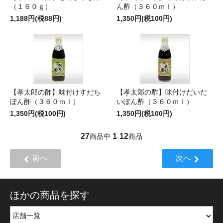
（１６０ｇ）
ん酢（３６０ｍｌ）
1,188円(税88円)
1,350円(税100円)
【孝太郎の酢】味付けすだち
【孝太郎の酢】味付けだいだ
ぽん酢（３６０ｍｌ）
いぽん酢（３６０ｍｌ）
1,350円(税100円)
1,350円(税100円)
27
1
12
商品中
-
商品
前へ
次へ
ほかの商品を探す