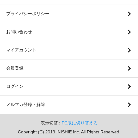
プライバシーポリシー
お問い合わせ
マイアカウント
会員登録
ログイン
メルマガ登録・解除
表示切替 :
PC版に切り替える
Copyright (C) 2013 INISHIE Inc. All Rights Reserved.