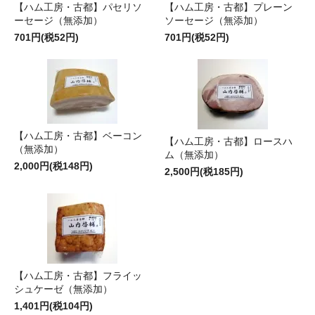
【ハム工房・古都】パセリソ
【ハム工房・古都】プレーン
ーセージ（無添加）
ソーセージ（無添加）
701円(税52円)
701円(税52円)
【ハム工房・古都】ベーコン
【ハム工房・古都】ロースハ
（無添加）
ム（無添加）
2,000円(税148円)
2,500円(税185円)
【ハム工房・古都】フライッ
シュケーゼ（無添加）
1,401円(税104円)